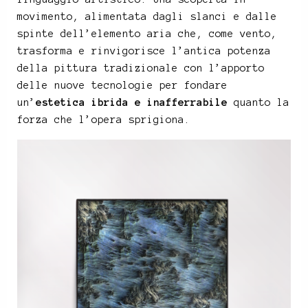
movimento, alimentata dagli slanci e dalle
spinte dell’elemento aria che, come vento,
trasforma e rinvigorisce l’antica potenza
della pittura tradizionale con l’apporto
delle nuove tecnologie per fondare
un’
estetica ibrida e inafferrabile
quanto la
forza che l’opera sprigiona.