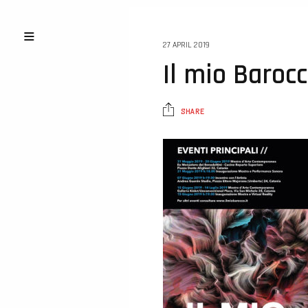
27 APRIL 2019
Il mio Baroc
SHARE