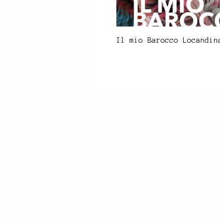
Il mio Barocco Locandin