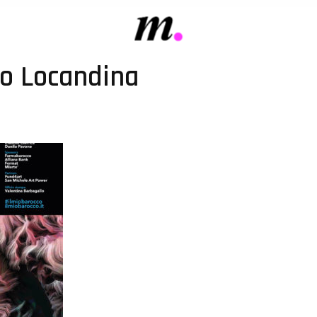
co Locandina