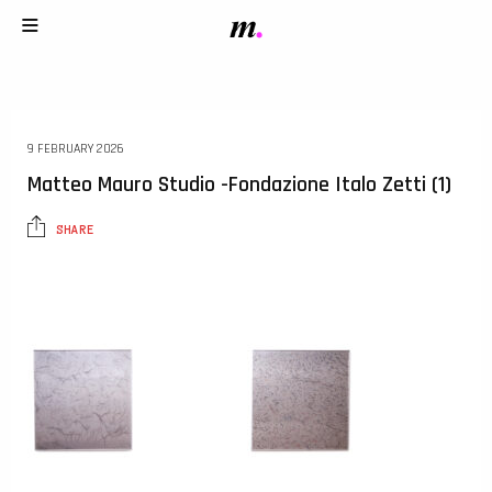
9 FEBRUARY 2026
Matteo Mauro Studio -Fondazione Italo Zetti (1)
SHARE