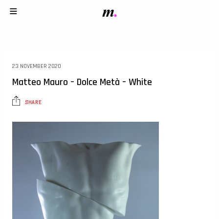
23 NOVEMBER 2020
Matteo Mauro – Dolce Metà – White
SHARE