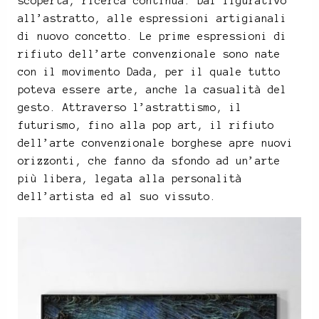
scoperta, ricerca continua. Dal figurativo
all’astratto, alle espressioni artigianali
di nuovo concetto. Le prime espressioni di
rifiuto dell’arte convenzionale sono nate
con il movimento Dada, per il quale tutto
poteva essere arte, anche la casualità del
gesto. Attraverso l’astrattismo, il
futurismo, fino alla pop art, il rifiuto
dell’arte convenzionale borghese apre nuovi
orizzonti, che fanno da sfondo ad un’arte
più libera, legata alla personalità
dell’artista ed al suo vissuto.