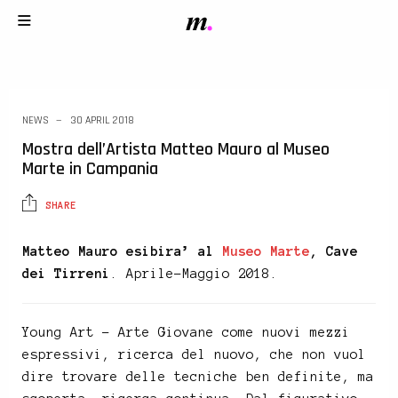
NEWS
30 APRIL 2018
Mostra dell’Artista Matteo Mauro al Museo
Marte in Campania
SHARE
Matteo Mauro esibira’ al
Museo Marte
, Cave
dei Tirreni
. Aprile-Maggio 2018.
Young Art – Arte Giovane come nuovi mezzi
espressivi, ricerca del nuovo, che non vuol
dire trovare delle tecniche ben definite, ma