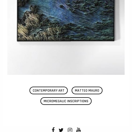
CONTEMPORARY ART
MATTEO MAURO
MICROMEGALIC INSCRIPTIONS