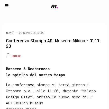
NEWS
28 SEPTEMBER 2020
Conferenza Stampa ADI Museum Milano – 01-10-
20
SHARE
Barocco & Neobarocco
lo spirito del nostro tempo
La conferenza stampa si terrà giorno 1
Ottobre p.v., alle 11:30, durante “Milano
Design City”, presso la nuova sede dell’
ADI Design Museum