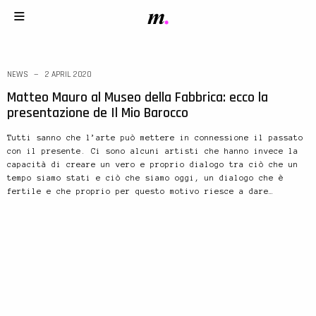
NEWS
2 APRIL 2020
Matteo Mauro al Museo della Fabbrica: ecco la
presentazione de Il Mio Barocco
Tutti sanno che l’arte può mettere in connessione il passato
con il presente. Ci sono alcuni artisti che hanno invece la
capacità di creare un vero e proprio dialogo tra ciò che un
tempo siamo stati e ciò che siamo oggi, un dialogo che è
fertile e che proprio per questo motivo riesce a dare…