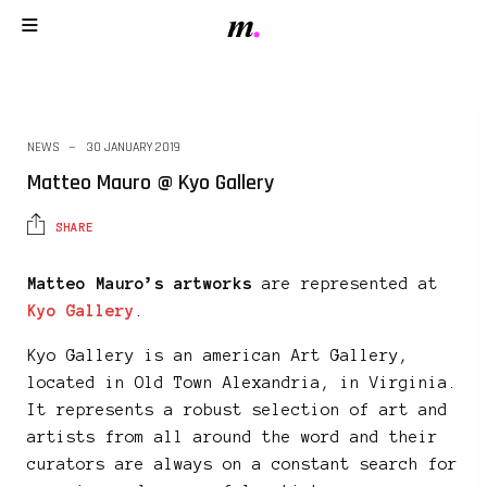
NEWS
30 JANUARY 2019
Matteo Mauro @ Kyo Gallery
SHARE
Matteo Mauro’s artworks
are represented at
Kyo Gallery
.
Kyo Gallery is an american Art Gallery,
located in Old Town Alexandria, in Virginia.
It represents a robust selection of art and
artists from all around the word and their
curators are always on a constant search for